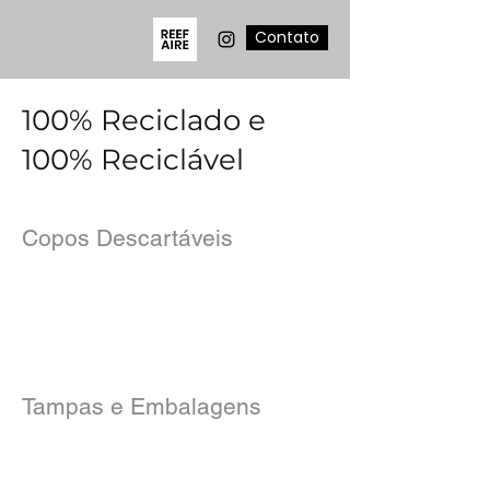
Contato
100% Reciclado e
100% Reciclável
Copos Descartáveis
Tampas e Embalagens